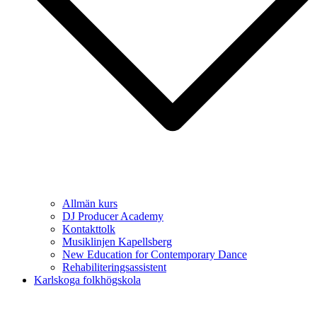
Allmän kurs
DJ Producer Academy
Kontakttolk
Musiklinjen Kapellsberg
New Education for Contemporary Dance
Rehabiliteringsassistent
Karlskoga folkhögskola