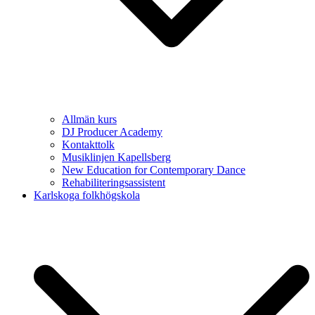
Allmän kurs
DJ Producer Academy
Kontakttolk
Musiklinjen Kapellsberg
New Education for Contemporary Dance
Rehabiliteringsassistent
Karlskoga folkhögskola