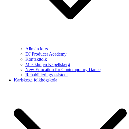
Allmän kurs
DJ Producer Academy
Kontakttolk
Musiklinjen Kapellsberg
New Education for Contemporary Dance
Rehabiliteringsassistent
Karlskoga folkhögskola