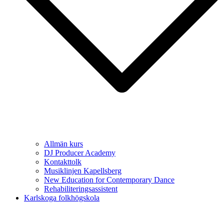
Allmän kurs
DJ Producer Academy
Kontakttolk
Musiklinjen Kapellsberg
New Education for Contemporary Dance
Rehabiliteringsassistent
Karlskoga folkhögskola